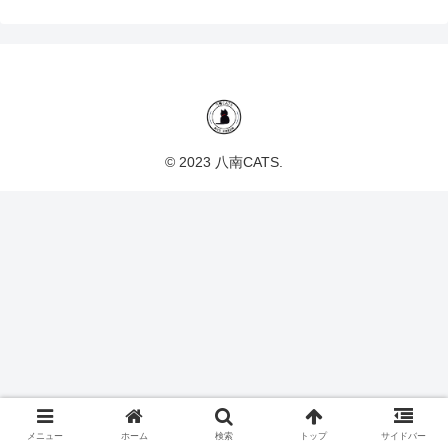
© 2023 八南CATS.
メニュー
ホーム
検索
トップ
サイドバー