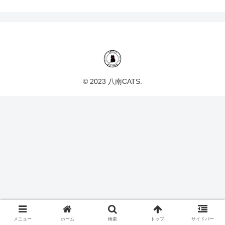
© 2023 八南CATS.
メニュー
ホーム
検索
トップ
サイドバー