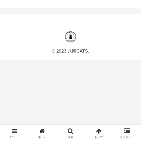
© 2023 八南CATS.
メニュー
ホーム
検索
トップ
サイドバー